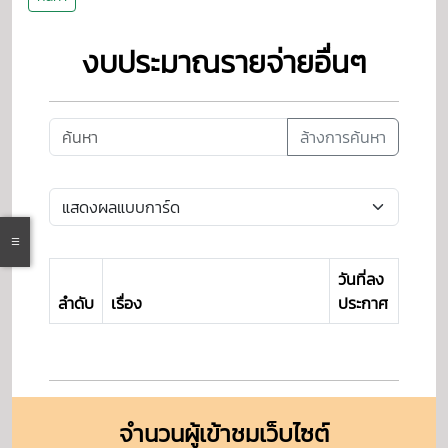
งบประมาณรายจ่ายอื่นๆ
ล้างการค้นหา
วันที่ลง
ลำดับ
เรื่อง
ประกาศ
จำนวนผู้เข้าชมเว็บไซต์