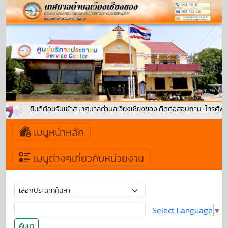
ยินดีต้อนรับเข้าสู่ เทศบาลตำบลเวียงเชียงของ ติดต่อสอบถาม : โทรศัพ
เมนูหน้าหลัก
เมนูต่างๆเกี่ยวกับหน่วยงาน
Select Language
▼
ค้นหา