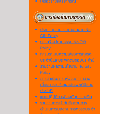
เครื่องราชอิสริยาภรณ์
ประกาศเจตนารมณ์นโยบาย No
Gift Policy
การสร้างวัฒนธรรม No Gift
Policy
การประเมินความเสี่ยงการทุจริต
ประจำปีและประพฤติมิชอบประจำปี
รายงานผลตามนโยบาย No Gift
Policy
การดำเนินการเพื่อจัดการความ
เสี่ยงการทุจริตและประพฤติมิชอบ
ประจำปี
แผนปฏิบัติการป้องกันการทุจริต
รายงานการกำกับติดตามการ
ดำเนินการป้องกันการทุจริตประจำ