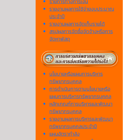
รายการทางการเงิน
รายงานผลการใช้จ่ายงบประมาณ
ประจำปี
รายงานผลการจัดเก็บรายได้
สรุปผลการจัดซื้อจัดจ้างหรือการ
จัดหาพัสดุ
นโยบายหรือแผนการบริหาร
ทรัพยากรบุคคล
การดำเนินการตามนโยบายหรือ
แผนการบริหารทรัพยากรบุคคล
หลักเกณฑ์การบริหารและพัฒนา
ทรัพยากรบุคคล
รายงานผลการบริหารและพัฒนา
ทรัพยากรบุคคลประจำปี
แผนอัตรากำลัง