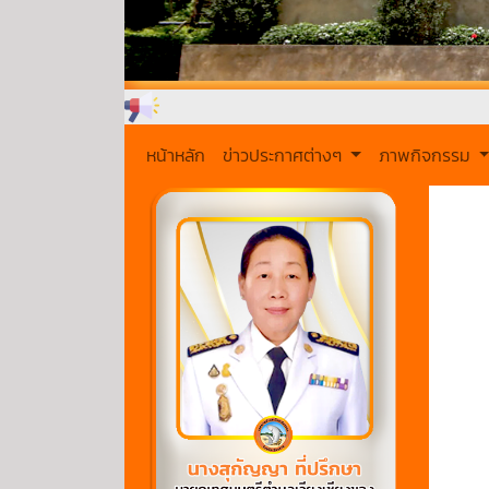
หน้าหลัก
ข่าวประกาศต่างๆ
ภาพกิจกรรม