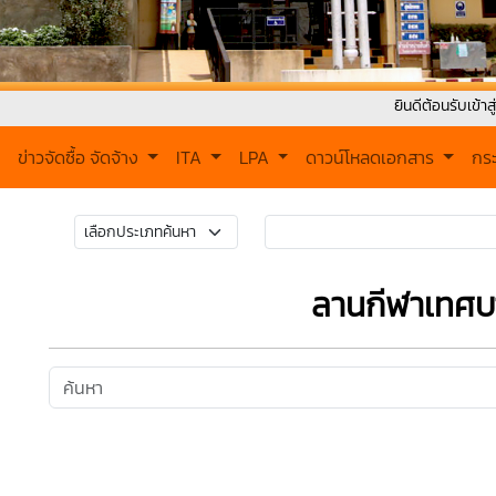
ยินดีต้อนรับเข้าสู่ เทศบาลต
ข่าวจัดซื้อ จัดจ้าง
ITA
LPA
ดาวน์โหลดเอกสาร
กร
ลานกีฬาเทศบ