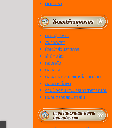
ติดต่อเรา
คณะผู้บริหาร
สมาชิกสภา
หัวหน้าส่วนราชการ
สำนักปลัด
กองคลัง
กองช่าง
กองสาธารณสุขและสิ่งแวดล้อม
กองการศึกษา
งานป้องกันและบรรเทาสาธารณภัย
หน่วยตรวจสอบภายใน