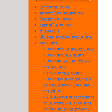
ประวัติความเป็นมา
สภาพทั่วไปและข้อมูลพื้นฐาน
โครงสร้างหน่วยงาน
วิสัยทัศน์และพันธกิจ
อำนาจหน้าที่
นโยบายคุ้มครองข้อมูลส่วนบุคคล
กิจการสภา
> ประกาศกำหนดสมัยประชุมสภา
> ประกาศเรียกประชุมสภา
> ประกาศเชิญชวนเข้าร่วมฟัง
การประชุมสภา
> รายงานการประชุมสภา
> ประกาศระเบียบว่าด้วยการให้
ประชาชนเข้าฟังการประชุมและ
การปรึกษา
> ระเบียบสภาเทศบาลว่าด้วยการ
ดำเนินการของประชาชนในการ
เข้าชื่อเสนอข้อบัญญัติท้องถิ่น