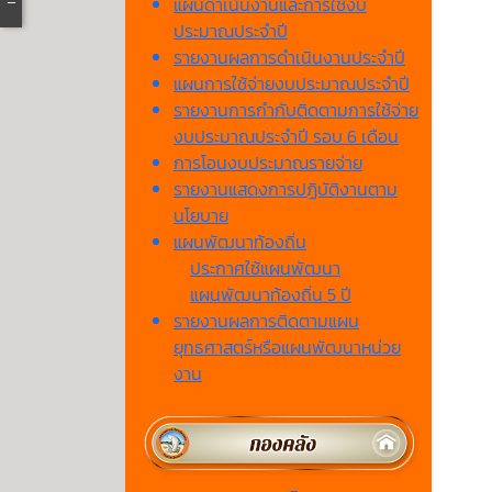
แผนดำเนินงานและการใช้งบ
ประมาณประจำปี
รายงานผลการดำเนินงานประจำปี
แผนการใช้จ่ายงบประมาณประจำปี
รายงานการกำกับติดตามการใช้จ่าย
งบประมาณประจำปี รอบ 6 เดือน
การโอนงบประมาณรายจ่าย
รายงานแสดงการปฏิบัติงานตาม
นโยบาย
แผนพัฒนาท้องถิ่น
ประกาศใช้แผนพัฒนา
แผนพัฒนาท้องถิ่น 5 ปี
รายงานผลการติดตามแผน
ยุทธศาสตร์หรือแผนพัฒนาหน่วย
งาน