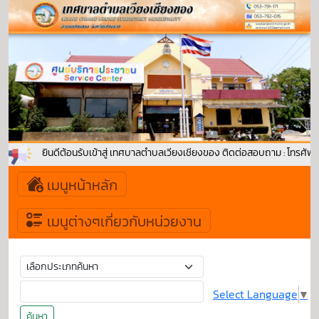
ยินดีต้อนรับเข้าสู่ เทศบาลตำบลเวียงเชียงของ ติดต่อสอบถาม : โทรศัพ
เมนูหน้าหลัก
เมนูต่างๆเกี่ยวกับหน่วยงาน
Select Language
▼
ค้นหา