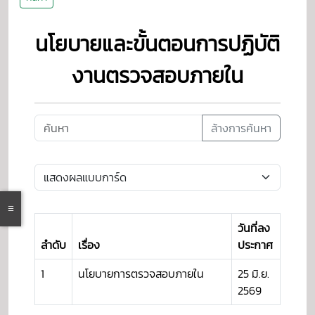
นโยบายและขั้นตอนการปฏิบัติ
งานตรวจสอบภายใน
ล้างการค้นหา
วันที่ลง
ลำดับ
เรื่อง
ประกาศ
1
นโยบายการตรวจสอบภายใน
25 มิ.ย.
2569