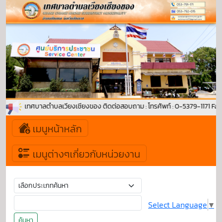
รับเข้าสู่ เทศบาลตำบลเวียงเชียงของ ติดต่อสอบถาม : โทรศัพท์ : 0-5379-1171 
เมนูหน้าหลัก
เมนูต่างๆเกี่ยวกับหน่วยงาน
Select Language
▼
ค้นหา