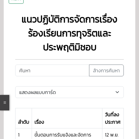
แนวปฏิบัติการจัดการเรื่อง
ร้องเรียนการทุจริตและ
ประพฤติมิชอบ
ล้างการค้นหา
วันที่ลง
ลำดับ
เรื่อง
ประกาศ
1
ขั้นตอนการรับแจ้งและจัดการ
12 พ.ย.