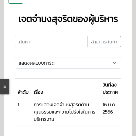
เจตจํานงสุจริตของผู้บริหาร
ล้างการค้นหา
วันที่ลง
ลำดับ
เรื่อง
ประกาศ
1
การแสดงเจตจำนงสุจริตด้าน
16 ม.ค.
คุณธรรมและความโปร่งใสในการ
2566
บริหารงาน