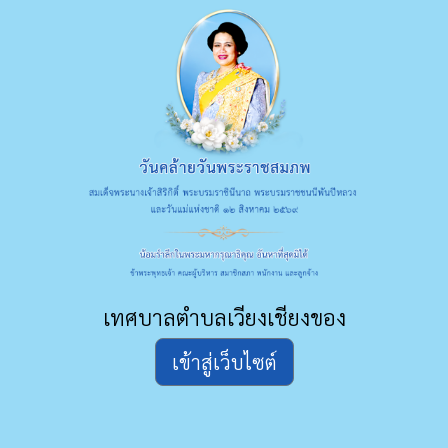
เทศบาลตำบลเวียงเชียงของ
เข้าสู่เว็บไซต์