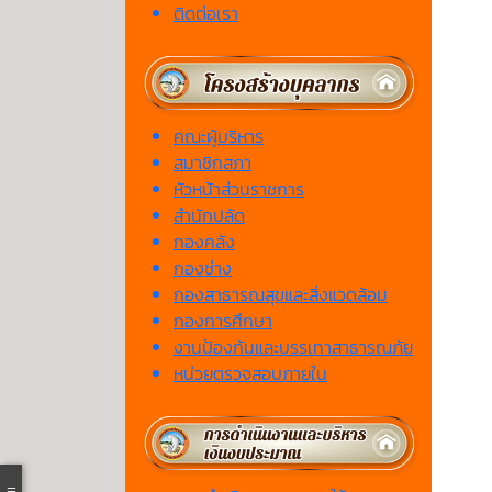
ติดต่อเรา
คณะผู้บริหาร
สมาชิกสภา
หัวหน้าส่วนราชการ
สำนักปลัด
กองคลัง
กองช่าง
กองสาธารณสุขและสิ่งแวดล้อม
กองการศึกษา
งานป้องกันและบรรเทาสาธารณภัย
หน่วยตรวจสอบภายใน