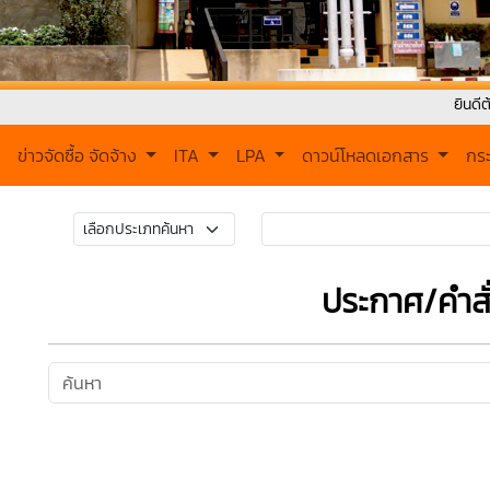
ยินดีต้อนรับเข้าสู
ข่าวจัดซื้อ จัดจ้าง
ITA
LPA
ดาวน์โหลดเอกสาร
กร
ประกาศ/คำสั