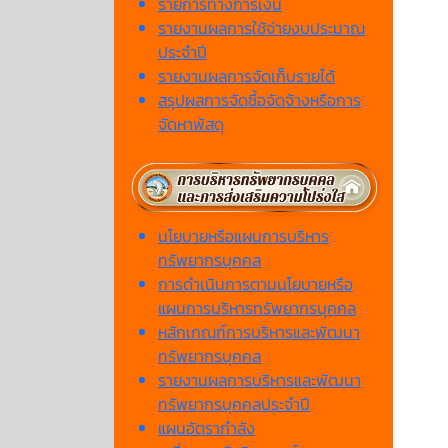
รายการทางการเงิน
รายงานผลการใช้จ่ายงบประมาณ
ประจำปี
รายงานผลการจัดเก็บรายได้
สรุปผลการจัดซื้อจัดจ้างหรือการ
จัดหาพัสดุ
นโยบายหรือแผนการบริหาร
ทรัพยากรบุคคล
การดำเนินการตามนโยบายหรือ
แผนการบริหารทรัพยากรบุคคล
หลักเกณฑ์การบริหารและพัฒนา
ทรัพยากรบุคคล
รายงานผลการบริหารและพัฒนา
ทรัพยากรบุคคลประจำปี
แผนอัตรากำลัง