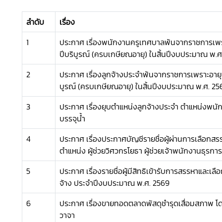
ลำดับ
เรื่อง
1
ประกาศ เรื่องพนักงานครูเทศบาลพ้นจากราชการเพ
ปีบริบูรณ์ (ครบเกษียณอายุ) ในสิ้นปีงบประมาณ พ.ศ
2
ประกาศ เรื่องลูกจ้างประจำพ้นจากราชการเพราะอายุ
บูรณ์ (ครบเกษียณอายุ) ในสิ้นปีงบประมาณ พ.ศ. 25
3
ประกาศ เรื่องยุบตำแหน่งลูกจ้างประจำ ตำแหน่งพน
บรรจุน้ำ
4
ประกาศ เรื่องประกาศบัญชีรายชื่อผู้ผ่านการเลือกสรร
ตำแหน่ง ผู้ช่วยวิศวกรโยธา ผู้ช่วยเจ้าพนักงานธุรการ
5
ประกาศ เรื่องรายชื่อผู้มีสิทธิเข้ารับการสรรหาและเ
จ้าง ประจำปีงบประมาณ พ.ศ. 2569
6
ประกาศ เรื่องขายทอดตลาดพัสดุชำรุดเสื่อมสภาพ โดย
วาจา