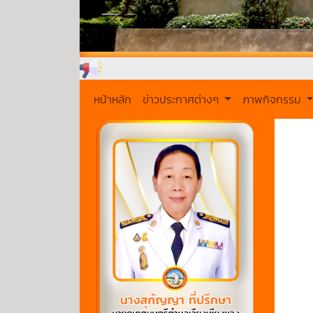
หน้าหลัก
ข่าวประกาศต่างๆ
ภาพกิจกรรม