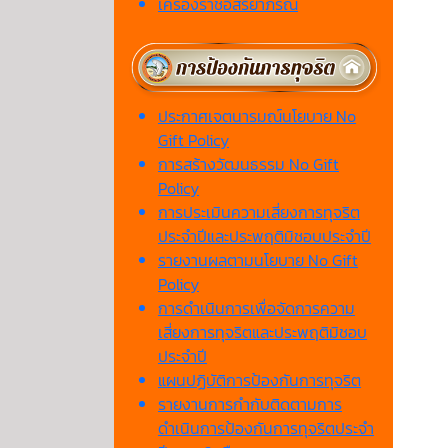
เครื่องราชอิสริยาภรณ์
ประกาศเจตนารมณ์นโยบาย No
Gift Policy
การสร้างวัฒนธรรม No Gift
Policy
การประเมินความเสี่ยงการทุจริต
ประจำปีและประพฤติมิชอบประจำปี
รายงานผลตามนโยบาย No Gift
Policy
การดำเนินการเพื่อจัดการความ
เสี่ยงการทุจริตและประพฤติมิชอบ
ประจำปี
แผนปฏิบัติการป้องกันการทุจริต
รายงานการกำกับติดตามการ
ดำเนินการป้องกันการทุจริตประจำ