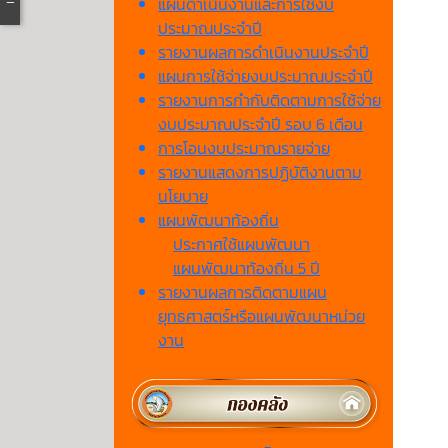
แผนดำเนินงานและการใช้งบ
ประมาณประจำปี
รายงานผลการดำเนินงานประจำปี
แผนการใช้จ่ายงบประมาณประจำปี
รายงานการกำกับติดตามการใช้จ่าย
งบประมาณประจำปี รอบ 6 เดือน
การโอนงบประมาณรายจ่าย
รายงานแสดงการปฏิบัติงานตาม
นโยบาย
แผนพัฒนาท้องถิ่น
ประกาศใช้แผนพัฒนา
แผนพัฒนาท้องถิ่น 5 ปี
รายงานผลการติดตามแผน
ยุทธศาสตร์หรือแผนพัฒนาหน่วย
งาน