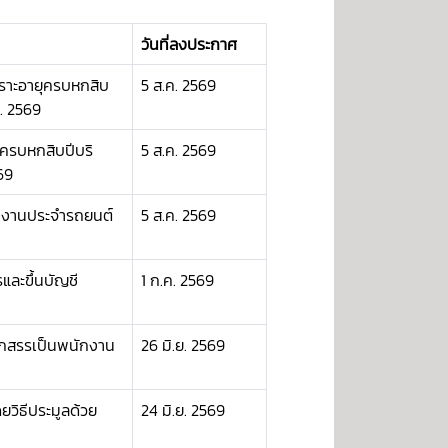
วันที่ลงประกาศ
ราะอายุครบหกสิบ
5 ส.ค. 2569
. 2569
ครบหกสิบปีบริ
5 ส.ค. 2569
69
ักงานประจำรถยนต์
5 ส.ค. 2569
และขึ้นบัญชี
1 ก.ค. 2569
ลือกสรรเป็นพนักงาน
26 มิ.ย. 2569
วิธีประมูลด้วย
24 มิ.ย. 2569