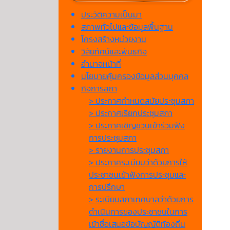
ประวัติความเป็นมา
สภาพทั่วไปและข้อมูลพื้นฐาน
โครงสร้างหน่วยงาน
วิสัยทัศน์และพันธกิจ
อำนาจหน้าที่
นโยบายคุ้มครองข้อมูลส่วนบุคคล
กิจการสภา
> ประกาศกำหนดสมัยประชุมสภา
> ประกาศเรียกประชุมสภา
> ประกาศเชิญชวนเข้าร่วมฟัง
การประชุมสภา
> รายงานการประชุมสภา
> ประกาศระเบียบว่าด้วยการให้
ประชาชนเข้าฟังการประชุมและ
การปรึกษา
> ระเบียบสภาเทศบาลว่าด้วยการ
ดำเนินการของประชาชนในการ
เข้าชื่อเสนอข้อบัญญัติท้องถิ่น