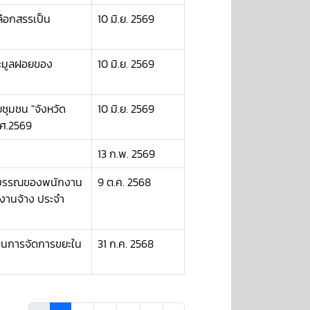
ลือกสรรเป็น
10 มิ.ย. 2569
และมูลฝอยของ
10 มิ.ย. 2569
ชุมชน "จังหวัด
10 มิ.ย. 2569
.ศ.2569
13 ก.พ. 2569
ยาบรรณของพนักงาน
9 ต.ค. 2568
งานจ้าง ประจำ
ด้านการจัดการขยะใน
31 ก.ค. 2568