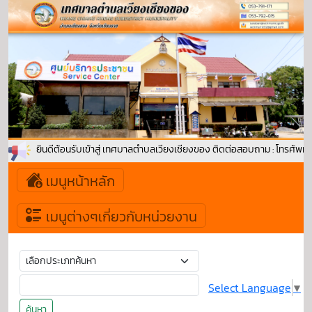
ยินดีต้อนรับเข้าสู่ เทศบาลตำบลเวียงเชียงของ ติดต่อสอบถาม : โทรศัพท์
เมนูหน้าหลัก
เมนูต่างๆเกี่ยวกับหน่วยงาน
Select Language
▼
ค้นหา