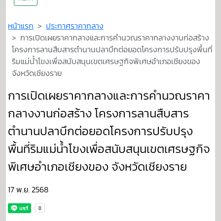
หน้าแรก
ประกาศราคากลาง
การเปิดเผยราคากลางและการคำนวณราคากลางงานก่อสร้าง
โครงการลานสืบสารตำนานปลาบึกต่อยอดโครงการปรับปรุงพื้นที่
ริมแม่น้ำโขงเพื่อสนับสนุนเขตเศรษฐกิจพิเศษอำเภอเชียงของ
จังหวัดเชียงราย
การเปิดเผยราคากลางและการคำนวณราคา
กลางงานก่อสร้าง โครงการลานสืบสาร
ตำนานปลาบึกต่อยอดโครงการปรับปรุง
พื้นที่ริมแม่น้ำโขงเพื่อสนับสนุนเขตเศรษฐกิจ
พิเศษอำเภอเชียงของ จังหวัดเชียงราย
17 พ.ย. 2568