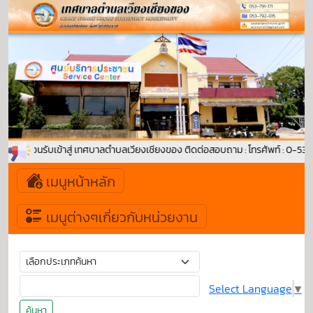
ยินดีต้อนรับเข้าสู่ เทศบาลตำบลเวียงเชียงของ ติดต่อสอบถาม : โทรศัพท์ : 0-5
เมนูหน้าหลัก
เมนูต่างๆเกี่ยวกับหน่วยงาน
Select Language
▼
ค้นหา