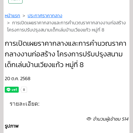
หน้าแรก
ประกาศราคากลาง
การเปิดเผยราคากลางและการคำนวณราคากลางงานก่อสร้าง
โครงการปรับปรุงสนามเด็กเล่นบ้านเวียงแก้ว หมู่ที่ 8
การเปิดเผยราคากลางและการคำนวณราคา
กลางงานก่อสร้าง โครงการปรับปรุงสนาม
เด็กเล่นบ้านเวียงแก้ว หมู่ที่ 8
20 ต.ค. 2568
รายละเอียด:
จำนวนผู้เข้าชม 514
รูปภาพ