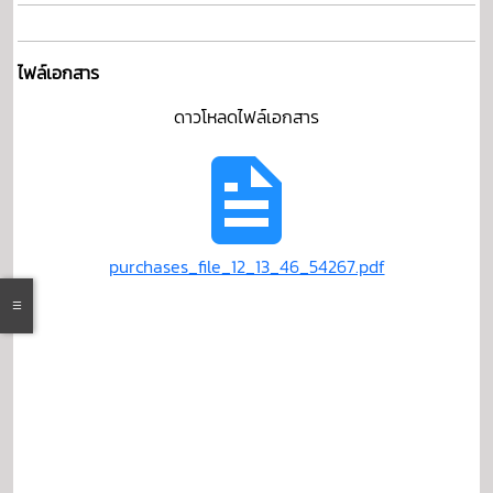
ไฟล์เอกสาร
ดาวโหลดไฟล์เอกสาร
purchases_file_12_13_46_54267.pdf