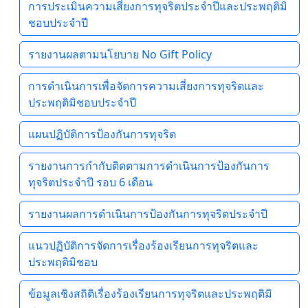
การประเมินความเสี่ยงการทุจริตประจำปีและประพฤติมิ
ชอบประจำปี
รายงานผลตามนโยบาย No Gift Policy
การดำเนินการเพื่อจัดการความเสี่ยงการทุจริตและ
ประพฤติมิชอบประจำปี
แผนปฏิบัติการป้องกันการทุจริต
รายงานการกำกับติดตามการดำเนินการป้องกันการ
ทุจริตประจำปี รอบ 6 เดือน
รายงานผลการดำเนินการป้องกันการทุจริตประจำปี
แนวปฏิบัติการจัดการเรื่องร้องเรียนการทุจริตและ
ประพฤติมิชอบ
ข้อมูลเชิงสถิติเรื่องร้องเรียนการทุจริตและประพฤติมิ