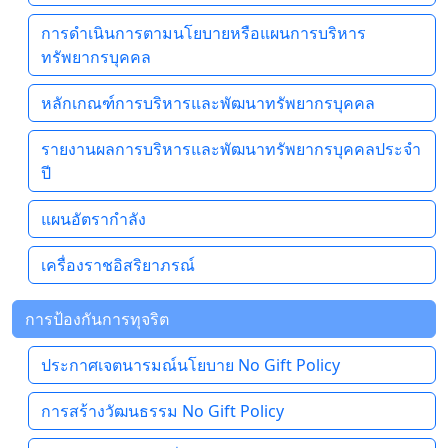
การดำเนินการตามนโยบายหรือแผนการบริหาร
ทรัพยากรบุคคล
หลักเกณฑ์การบริหารและพัฒนาทรัพยากรบุคคล
รายงานผลการบริหารและพัฒนาทรัพยากรบุคคลประจำ
ปี
แผนอัตรากำลัง
เครื่องราชอิสริยาภรณ์
การป้องกันการทุจริต
ประกาศเจตนารมณ์นโยบาย No Gift Policy
การสร้างวัฒนธรรม No Gift Policy