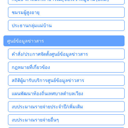
ชมรมผู้สูงอายุ
ประธานกลุ่มแม่บ้าน
ศูนย์ข้อมูลข่าวสาร
คำสั่ง/ประกาศจัดตั้งศูนย์ข้อมูลข่าวสาร
กฎหมายที่เกี่ยวข้อง
สถิติผู้มารับบริการศูนย์ข้อมูลข่าวสาร
แผนพัฒนาท้องถิ่นเทศบาลตำบลเวียง
งบประมาณรายจ่ายประจำปี/เพิ่มเติม
งบประมาณรายจ่ายอื่นๆ