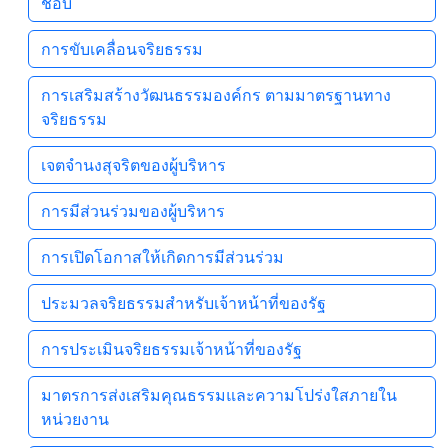
ชอบ
การขับเคลื่อนจริยธรรม
การเสริมสร้างวัฒนธรรมองค์กร ตามมาตรฐานทาง
จริยธรรม
เจตจํานงสุจริตของผู้บริหาร
การมีส่วนร่วมของผู้บริหาร
การเปิดโอกาสให้เกิดการมีส่วนร่วม
ประมวลจริยธรรมสำหรับเจ้าหน้าที่ของรัฐ
การประเมินจริยธรรมเจ้าหน้าที่ของรัฐ
มาตรการส่งเสริมคุณธรรมและความโปร่งใสภายใน
หน่วยงาน