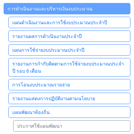
การดำเนินงานและบริหารเงินงบประมาณ
แผนดำเนินงานและการใช้งบประมาณประจำปี
รายงานผลการดำเนินงานประจำปี
แผนการใช้จ่ายงบประมาณประจำปี
รายงานการกำกับติดตามการใช้จ่ายงบประมาณประจำ
ปี รอบ 6 เดือน
การโอนงบประมาณรายจ่าย
รายงานแสดงการปฏิบัติงานตามนโยบาย
แผนพัฒนาท้องถิ่น
ประกาศใช้แผนพัฒนา