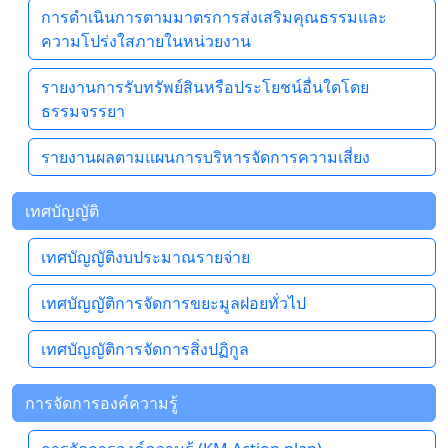
การดำเนินการตามมาตรการส่งเสริมคุณธรรมและ
ความโปร่งใสภายในหน่วยงาน
รายงานการรับทรัพย์สินหรือประโยชน์อื่นใดโดย
ธรรมจรรยา
รายงานผลตามแผนการบริหารจัดการความเสี่ยง
เทศบัญญัติ
เทศบัญญัติงบประมาณรายจ่าย
เทศบัญญัติการจัดการขยะมูลฝอยทั่วไป
เทศบัญญัติการจัดการสิ่งปฏิกูล
การจัดการองค์ความรู้