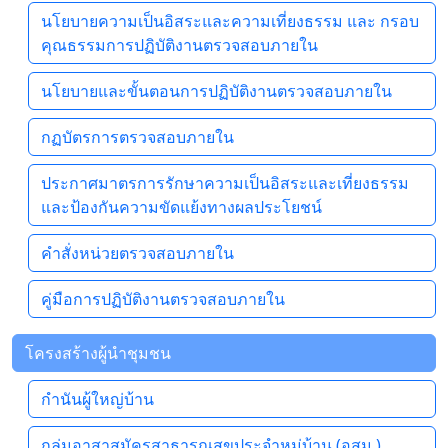
นโยบายความเป็นอิสระและความเที่ยงธรรม และ กรอบ
คุณธรรมการปฏิบัติงานตรวจสอบภายใน
นโยบายและขั้นตอนการปฏิบัติงานตรวจสอบภายใน
กฏบัตรการตรวจสอบภายใน
ประกาศมาตรการรักษาความเป็นอิสระและเที่ยงธรรม
และป้องกันความขัดแย้งทางผลประโยชน์
คำสั่งหน่วยตรวจสอบภายใน
คู่มือการปฏิบัติงานตรวจสอบภายใน
โครงสร้างผู้นำชุมชน
กำนันผู้ใหญ่บ้าน
กลุ่มอาสาสมัครสาธารณสุขประจำหมู่บ้าน (อสม.)