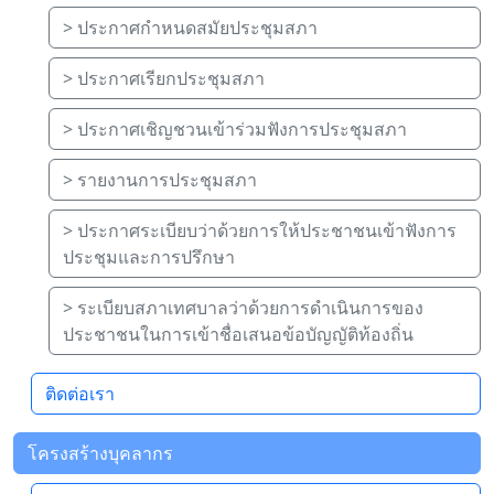
> ประกาศกำหนดสมัยประชุมสภา
> ประกาศเรียกประชุมสภา
> ประกาศเชิญชวนเข้าร่วมฟังการประชุมสภา
> รายงานการประชุมสภา
> ประกาศระเบียบว่าด้วยการให้ประชาชนเข้าฟังการ
ประชุมและการปรึกษา
> ระเบียบสภาเทศบาลว่าด้วยการดำเนินการของ
ประชาชนในการเข้าชื่อเสนอข้อบัญญัติท้องถิ่น
ติดต่อเรา
โครงสร้างบุคลากร