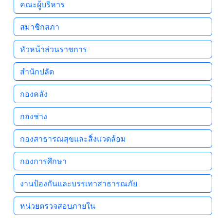
คณะผู้บริหาร
สมาชิกสภา
หัวหน้าส่วนราชการ
สำนักปลัด
กองคลัง
กองช่าง
กองสาธารณสุขและสิ่งแวดล้อม
กองการศึกษา
งานป้องกันและบรรเทาสาธารณภัย
หน่วยตรวจสอบภายใน