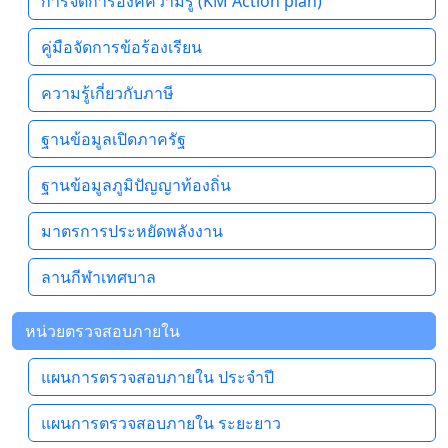
การจัดการองค์ความรู้ (KM Action plan)
คู่มือจัดการข้อร้องเรียน
ความรู้เกี่ยวกับภาษี
ฐานข้อมูลเปิดภาครัฐ
ฐานข้อมูลภูมิปัญญาท้องถิ่น
มาตรการประหยัดพลังงาน
ลานกีฬาเทศบาล
หน่วยตรวจสอบภายใน
แผนการตรวจสอบภายใน ประจำปี
แผนการตรวจสอบภายใน ระยะยาว