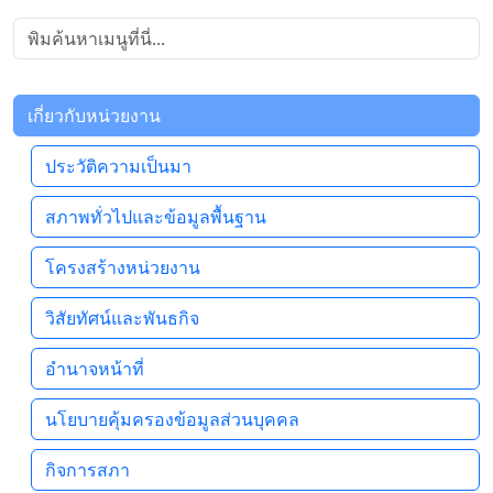
เกี่ยวกับหน่วยงาน
ประวัติความเป็นมา
สภาพทั่วไปและข้อมูลพื้นฐาน
โครงสร้างหน่วยงาน
วิสัยทัศน์และพันธกิจ
อำนาจหน้าที่
นโยบายคุ้มครองข้อมูลส่วนบุคคล
กิจการสภา