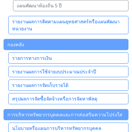
แผนพัฒนาท้องถิ่น 5 ปี
รายงานผลการติดตามแผนยุทธศาสตร์หรือแผนพัฒนา
หน่วยงาน
กองคลัง
รายการทางการเงิน
รายงานผลการใช้จ่ายงบประมาณประจำปี
รายงานผลการจัดเก็บรายได้
สรุปผลการจัดซื้อจัดจ้างหรือการจัดหาพัสดุ
การบริหารทรัพยากรบุคคลและการส่งเสริมความโปร่งใส
นโยบายหรือแผนการบริหารทรัพยากรบุคคล