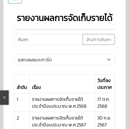
รายงานผลการจัดเก็บรายได้
ล้างการค้นหา
วันที่ลง
ลำดับ
เรื่อง
ประกาศ
1
รายงานผลการจัดเก็บรายได้
17 ต.ค.
ประจำปีงบประมาณ พ.ศ.2568
2568
2
รายงานผลการจัดเก็บรายได้
30 ก.ย.
ประจำปีงบประมาณ พ.ศ.2567
2567