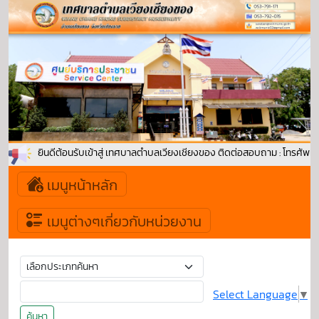
ยินดีต้อนรับเข้าสู่ เทศบาลตำบลเวียงเชียงของ ติดต่อสอบถาม : โทรศัพท
เมนูหน้าหลัก
เมนูต่างๆเกี่ยวกับหน่วยงาน
Select Language
▼
ค้นหา