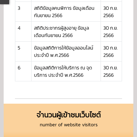
3
สถิติข้อมูลคนพิการ ข้อมูลเดือน
30 ก.ย.
กันยายน 2566
2566
4
สถิติประชากรผู้สูงอายุ ข้อมูล
30 ก.ย.
เดือนกันยายน 2566
2566
5
ข้อมูลสถิติการให้ข้อมูลออนไลน์
30 ก.ย.
ประจำปี พ.ศ.2566
2566
6
ข้อมูลสถิติการให้บริการ ณ จุด
30 ก.ย.
บริการ ประจำปี พ.ศ.2566
2566
จำนวนผู้เข้าชมเว็บไซต์
number of website visitors