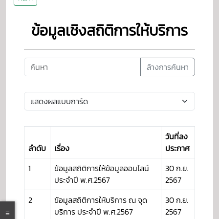
ข้อมูลเชิงสถิติการให้บริการ
ล้างการค้นหา
วันที่ลง
ลำดับ
เรื่อง
ประกาศ
1
ข้อมูลสถิติการให้ข้อมูลออนไลน์
30 ก.ย.
ประจำปี พ.ศ.2567
2567
2
ข้อมูลสถิติการให้บริการ ณ จุด
30 ก.ย.
บริการ ประจำปี พ.ศ.2567
2567