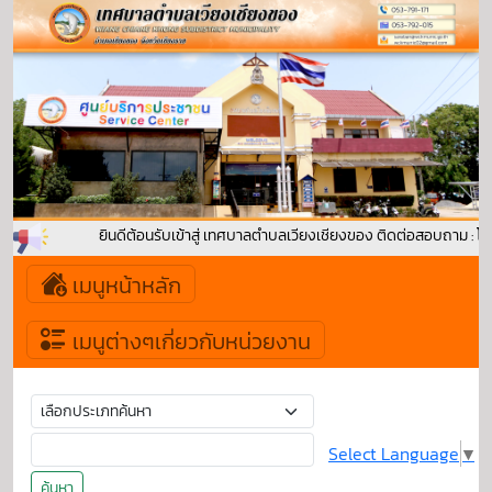
ยินดีต้อนรับเข้าสู่ เทศบาลตำบลเวียงเชียงของ ติดต่อสอบถาม : โ
เมนูหน้าหลัก
เมนูต่างๆเกี่ยวกับหน่วยงาน
Select Language
▼
ค้นหา