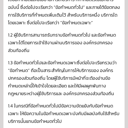
ฉบับนี้ ซึ่งต่อไปจะเรียกว่า “ข้อกำหนดทั่วไป” และภายใต้ข้อตกลง
การใช้บริการที่กำหนดเพิ่มเติมไว้ สำหรับบริการหนึ่ง บริการใด
โดยเฉพาะ ซึ่งต่อไปจะเรียกว่า “ข้อกำหนดเฉพาะ”
1.2 ผู้ใช้บริการสามารถรับทราบข้อกำหนดทั่วไป และข้อกำหนด
เฉพาะได้โดยการเข้าใช้งานผ่านบริการของ องค์กรปกครอง
ส่วนท้องถิ่น
1.3 ข้อกำหนดทั่วไปและข้อกำหนดเฉพาะซึ่งต่อไปจะเรียกรวมว่า
“ข้อกำหนด” ถือเป็นสาระสำคัญในการให้บริการของ องค์กร
ปกครองส่วนท้องถิ่น โดยผู้ใช้บริการมีหน้าที่จะต้องอ่านข้อ
กำหนดเหล่านี้ให้เข้าใจโดยละเอียด และให้มีผลผูกพันทาง
กฎหมายระหว่างผู้ใช้บริการและ องค์กรปกครองส่วนท้องถิ่น
1.4 ในกรณีที่ข้อกำหนดทั่วไปมีข้อความขัดแย้งกับข้อกำหนด
เฉพาะ ให้ข้อความในข้อกำหนดเฉพาะบังคับมีผลบังคับใช้สำหรับ
บริการนั้นแทนข้อกำหนดทั่วไป