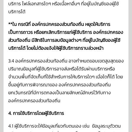
บริการ ไฟล์เอกสารใดๆ หรือเนื้อหาอื่นๆ ที่อยู่ในบัญชีของผู้ใช้
บริการได้
**
ใน กรณีที่ องค์กรปกครองส่วนท้องถิ่น หยุดให้บริการ
เป็นการถาวร หรือยกเลิกบริการแก่ผู้ใช้บริการ องค์กรปกครอง
ส่วนท้องถิ่น มีสิทธิในการลบข้อมูลต่างๆ ที่อยู่ในบัญชีของผู้ใช้
บริการได้ โดยไม่ต้องแจ้งให้ผู้ใช้บริการทราบล่วงหน้า
3.4 องค์กรปกครองส่วนท้องถิ่น อาจกำหนดขอบเขตสูงสุดของ
ปริมาณข้อมูลที่ผู้ใช้บริการอาจส่งหรือได้รับผ่านบริการหรือ
จำนวนพื้นที่จัดเก็บที่ใช้สำหรับการให้บริการใดๆ เมื่อใดก็ได้ โดย
ขึ้นอยู่กับการพิจารณาของ องค์กรปกครองส่วนท้องถิ่น
ยกเว้นกรณีที่มีการตกลงเป็นลายลักษณ์อักษรไว้กับทาง
องค์กรปกครองส่วนท้องถิ่น
4. การใช้บริการโดยผู้ใช้บริการ
4.1 ผู้ใช้บริการจะให้ข้อมูลเกี่ยวกับตนเอง เช่น ข้อมูลระบุตัวตน