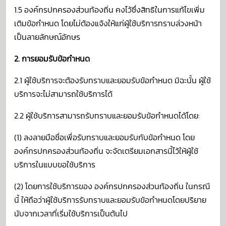
1.5 องค์กรปกครองส่วนท้องถิ่น คงไว้ซึ่งสิทธิในการแก้ไขเพิ่ม
เติมข้อกำหนด โดยไม่ต้องแจ้งให้แก่ผู้ใช้บริการทราบล่วงหน้า
เป็นลายลักษณ์อักษร
2. การยอมรับข้อกำหนด
2.1 ผู้ใช้บริการจะต้องรับทราบและยอมรับข้อกำหนด มิฉะนั้น ผู้ใช้
บริการจะไม่สามารถใช้บริการได้
2.2 ผู้ใช้บริการสามารถรับทราบและยอมรับข้อกำหนดได้โดย:
(1) ลงลายมือชื่อเพื่อรับทราบและยอมรับกับข้อกำหนด โดย
องค์กรปกครองส่วนท้องถิ่น จะจัดเตรียมเอกสารนี้ไว้ให้ผู้ใช้
บริการในแบบขอใช้บริการ
(2) โดยการใช้บริการของ องค์กรปกครองส่วนท้องถิ่น ในกรณี
นี้ ให้ถือว่าผู้ใช้บริการรับทราบและยอมรับข้อกำหนดโดยปริยาย
นับจากเวลาที่เริ่มใช้บริการเป็นต้นไป