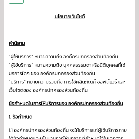
นโยบายเว็บไซต์
คำนิยาม
“ผู้ให้บริการ” หมายความถึง องค์กรปกครองส่วนท้องถิ่น
“ผู้ใช้บริการ” หมายความถึง บุคคลธรรมดาหรือนิติบุคคลที่ใช้
บริการใดๆ ของ องค์กรปกครองส่วนท้องถิ่น
“บริการ” หมายความรวมถึง การใช้ผลิตภัณฑ์ ซอฟต์แวร์ และ
เว็บไซต์ของ องค์กรปกครองส่วนท้องถิ่น
ข้อกำหนดในการให้บริการของ องค์กรปกครองส่วนท้องถิ่น
1. ข้อกำหนด
1.1 องค์กรปกครองส่วนท้องถิ่น จะให้บริการแก่ผู้ใช้บริการภาย
ใต้ข้อกำหนดและนโยบายการให้บริการ ที่กำหนดไว้ในเอกสาร