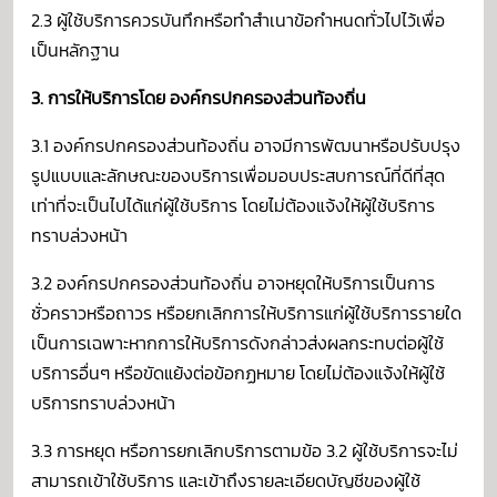
2.3 ผู้ใช้บริการควรบันทึกหรือทำสำเนาข้อกำหนดทั่วไปไว้เพื่อ
เป็นหลักฐาน
3. การให้บริการโดย องค์กรปกครองส่วนท้องถิ่น
3.1 องค์กรปกครองส่วนท้องถิ่น อาจมีการพัฒนาหรือปรับปรุง
รูปแบบและลักษณะของบริการเพื่อมอบประสบการณ์ที่ดีที่สุด
เท่าที่จะเป็นไปได้แก่ผู้ใช้บริการ โดยไม่ต้องแจ้งให้ผู้ใช้บริการ
ทราบล่วงหน้า
3.2 องค์กรปกครองส่วนท้องถิ่น อาจหยุดให้บริการเป็นการ
ชั่วคราวหรือถาวร หรือยกเลิกการให้บริการแก่ผู้ใช้บริการรายใด
เป็นการเฉพาะหากการให้บริการดังกล่าวส่งผลกระทบต่อผู้ใช้
บริการอื่นๆ หรือขัดแย้งต่อข้อกฏหมาย โดยไม่ต้องแจ้งให้ผู้ใช้
บริการทราบล่วงหน้า
3.3 การหยุด หรือการยกเลิกบริการตามข้อ 3.2 ผู้ใช้บริการจะไม่
สามารถเข้าใช้บริการ และเข้าถึงรายละเอียดบัญชีของผู้ใช้