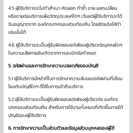
4.5 ผู้ใช้บริการจะไม่ทำสำเนา คัดลอก ทำซ้ำ ขาย แลกเปลี่ยน
หรือขายต่อบริการเพื่อวัตถุประสงค์ใดๆ เว้นแต่ผู้ใช้บริการจะได้
รับอนุญาตจาก องค์กรปกครองส่วนท้องถิ่น โดยชัดแจ้งให้ทำ
เช่นนั้นได้
4.6 ผู้ใช้บริการจะเป็นผู้รับผิดชอบแต่เพียงผู้เดียวต่อบุคคลใดๆ
ในความเสียหายอันเกิดจากการละเมิดข้อกำหนด
5. รหัสผ่านและการรักษาความปลอดภัยของบัญชี
5.1 ผู้ใช้บริการมีหน้าที่ในการรักษาความลับของรหัสผ่านที่เชื่อม
โยงกับบัญชีใดๆ ที่ใช้ในการเข้าถึงบริการ
5.2 ผู้ใช้บริการจะเป็นผู้รับผิดชอบแต่เพียงผู้เดียวต่อ องค์กร
ปกครองส่วนท้องถิ่น สำหรับการใช้งานทั้งหมดที่เกิดขึ้นภายใต้
บัญชีของผู้ใช้บริการ
6. การรักษาความเป็นส่วนตัวและข้อมูลส่วนบุคคลของผู้ใช้