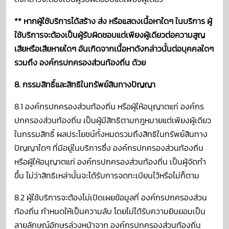
**
หากผู้ใช้บริการได้สร้าง ส่ง หรือแสดงเนื้อหาใดๆ ในบริการ ผู้
ใช้บริการจะต้องเป็นผู้รับผิดชอบแต่เพียงผู้เดียวต่อความสูญ
เสียหรือเสียหายใดๆ อันเกิดจากเนื้อหาดังกล่าวนั้นต่อบุคคลใดๆ
รวมถึง องค์กรปกครองส่วนท้องถิ่น ด้วย
8. กรรมสิทธิ์และสิทธิในทรัพย์สินทางปัญญา
8.1 องค์กรปกครองส่วนท้องถิ่น หรือผู้ให้อนุญาตแก่ องค์กร
ปกครองส่วนท้องถิ่น เป็นผู้มีสิทธิตามกฎหมายแต่เพียงผู้เดียว
ในกรรมสิทธิ์ ผลประโยชน์ทั้งหมดรวมถึงสิทธิในทรัพย์สินทาง
ปัญญาใดๆ ที่มีอยู่ในบริการซึ่ง องค์กรปกครองส่วนท้องถิ่น
หรือผู้ให้อนุญาตแก่ องค์กรปกครองส่วนท้องถิ่น เป็นผู้จัดทำ
ขึ้น ไม่ว่าสิทธิเหล่านั้นจะได้รับการจดทะเบียนไว้หรือไม่ก็ตาม
8.2 ผู้ใช้บริการจะต้องไม่เปิดเผยข้อมูลที่ องค์กรปกครองส่วน
ท้องถิ่น กำหนดให้เป็นความลับ โดยไม่ได้รับความยินยอมเป็น
ลายลักษณ์อักษรล่วงหน้าจาก องค์กรปกครองส่วนท้องถิ่น