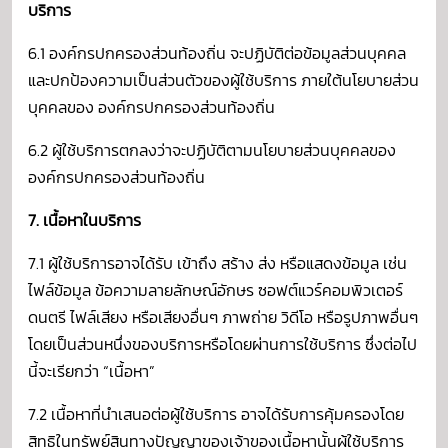
บริการ
6.1 องค์กรปกครองส่วนท้องถิ่น จะปฏิบัติต่อข้อมูลส่วนบุคคล
และปกป้องความเป็นส่วนตัวของผู้ใช้บริการ ภายใต้นโยบายส่วน
บุคคลของ องค์กรปกครองส่วนท้องถิ่น
6.2 ผู้ใช้บริการตกลงว่าจะปฏิบัติตามนโยบายส่วนบุคคลของ
องค์กรปกครองส่วนท้องถิ่น
7. เนื้อหาในบริการ
7.1 ผู้ใช้บริการอาจได้รับ เข้าถึง สร้าง ส่ง หรือแสดงข้อมูล เช่น
ไฟล์ข้อมูล ข้อความลายลักษณ์อักษร ซอฟต์แวร์คอมพิวเตอร์
ดนตรี ไฟล์เสียง หรือเสียงอื่นๆ ภาพถ่าย วิดีโอ หรือรูปภาพอื่นๆ
โดยเป็นส่วนหนึ่งของบริการหรือโดยผ่านการใช้บริการ ซึ่งต่อไป
นี้จะเรียกว่า “เนื้อหา”
7.2 เนื้อหาที่นำเสนอต่อผู้ใช้บริการ อาจได้รับการคุ้มครองโดย
สิทธิในทรัพย์สินทางปัญญาของเจ้าของเนื้อหานั้นผู้ใช้บริการ