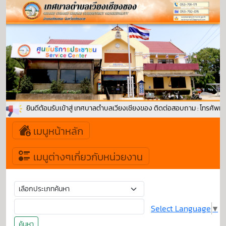
ยินดีต้อนรับเข้าสู่ เทศบาลตำบลเวียงเชียงของ ติดต่อสอบถาม : โทรศัพท์ :
เมนูหน้าหลัก
เมนูต่างๆเกี่ยวกับหน่วยงาน
Select Language
▼
ค้นหา