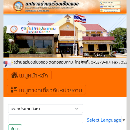
สู่ เทศบาลตำบลเวียงเชียงของ ติดต่อสอบถาม : โทรศัพท์ : 0-5379-1171 Fax : 0
เมนูหน้าหลัก
เมนูต่างๆเกี่ยวกับหน่วยงาน
Select Language
▼
ค้นหา