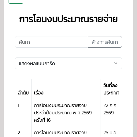
การโอนงบประมาณรายจ่าย
ล้างการค้นหา
วันที่ลง
ลำดับ
เรื่อง
ประกาศ
1
การโอนงบประมาณรายจ่าย
22 ก.ค.
ประจำปีงบประมาณ พ.ศ.2569
2569
ครั้งที่ 16
2
การโอนงบประมาณรายจ่าย
25 มิ.ย.