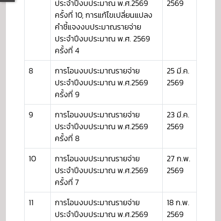
ประจำปีงบประมาณ พ.ศ.2569
2569
ครั้งที่ 10, การแก้ไขเปลี่ยนแปลง
คำชี้แจงงบประมาณรายจ่าย
ประจำปีงบประมาณ พ.ศ. 2569
ครั้งที่ 4
8
การโอนงบประมาณรายจ่าย
25 มี.ค.
ประจำปีงบประมาณ พ.ศ.2569
2569
ครั้งที่ 9
9
การโอนงบประมาณรายจ่าย
23 มี.ค.
ประจำปีงบประมาณ พ.ศ.2569
2569
ครั้งที่ 8
10
การโอนงบประมาณรายจ่าย
27 ก.พ.
ประจำปีงบประมาณ พ.ศ.2569
2569
ครั้งที่ 7
11
การโอนงบประมาณรายจ่าย
18 ก.พ.
ประจำปีงบประมาณ พ.ศ.2569
2569