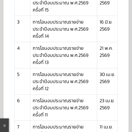
ประจำปีงบประมาณ พ.ศ.2569
2569
ครั้งที่ 15
3
การโอนงบประมาณรายจ่าย
16 มิ.ย.
ประจำปีงบประมาณ พ.ศ.2569
2569
ครั้งที่ 14
4
การโอนงบประมาณรายจ่าย
21 พ.ค.
ประจำปีงบประมาณ พ.ศ.2569
2569
ครั้งที่ 13
5
การโอนงบประมาณรายจ่าย
30 เม.ย.
ประจำปีงบประมาณ พ.ศ.2569
2569
ครั้งที่ 12
6
การโอนงบประมาณรายจ่าย
23 เม.ย.
ประจำปีงบประมาณ พ.ศ.2569
2569
ครั้งที่ 11
7
การโอนงบประมาณรายจ่าย
11 เม.ย.