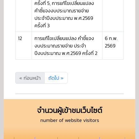
ครั้งที่ 5, การแก้ไขเปลี่ยนแปลง
คำชี้แจงงบประมาณรายจ่าย
ประจำปีงบประมาณ พ.ศ.2569
ครั้งที่ 3
12
การแก้ไขเปลี่ยนแปลง คำชี้แจง
6 ก.พ.
งบประมาณรายจ่าย ประจำ
2569
ปีงบประมาณ พ.ศ.2569 ครั้งที่ 2
« ก่อนหน้า
ถัดไป »
จำนวนผู้เข้าชมเว็บไซต์
number of website visitors