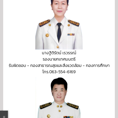
นางฐิติรัตน์ เรวรรณ์
รองนายกเทศมนตรี
รับผิดชอบ - กองสาธารณสุขและสิ่งแวดล้อม - กองการศึกษา
โทร.063-554-6169