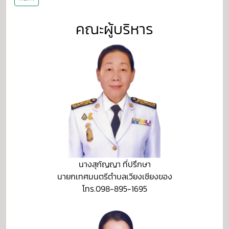
คณะผู้บริหาร
นางสุกัญญา ที่ปรึกษา
นายกเทศมนตรีตำบลเวียงเชียงของ
โทร.098-895-1695