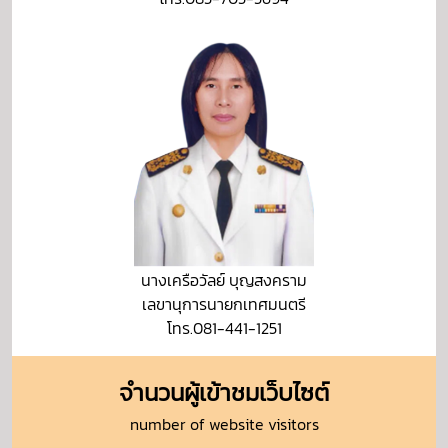
นางเครือวัลย์ บุญสงคราม
เลขานุการนายกเทศมนตรี
โทร.081-441-1251
จำนวนผู้เข้าชมเว็บไซต์
number of website visitors