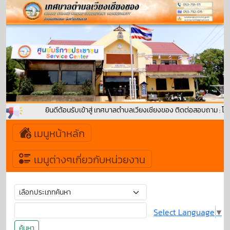
ยินดีต้อนรับเข้าสู่ เทศบาลตำบลเวียงเชียงของ ติดต่อสอบถาม : โท
เมนูหน้าหลัก
เมนูต่างๆเกี่ยวกับหน่วยงาน
Select Language
▼
ค้นหา