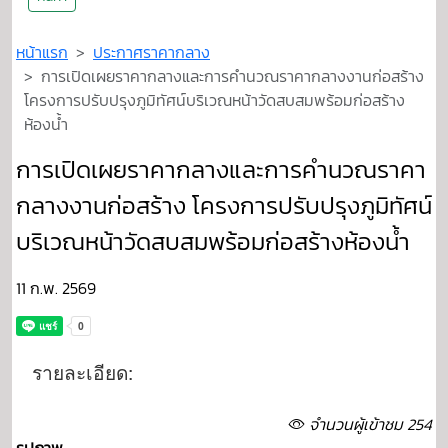
หน้าแรก
ประกาศราคากลาง
การเปิดเผยราคากลางและการคำนวณราคากลางงานก่อสร้าง
โครงการปรับปรุงภูมิทัศน์บริเวณหน้าวัดสบสมพร้อมก่อสร้าง
ห้องน้ำ
การเปิดเผยราคากลางและการคำนวณราคา
กลางงานก่อสร้าง โครงการปรับปรุงภูมิทัศน์
บริเวณหน้าวัดสบสมพร้อมก่อสร้างห้องน้ำ
11 ก.พ. 2569
รายละเอียด:
จำนวนผู้เข้าชม 254